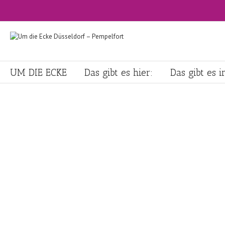
UM DIE ECKE
Das gibt es hier:
Das gibt es 