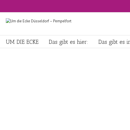
UM DIE ECKE
Das gibt es hier:
Das gibt es 