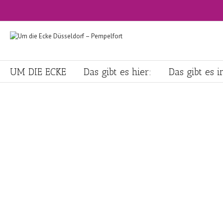
UM DIE ECKE
Das gibt es hier:
Das gibt es 