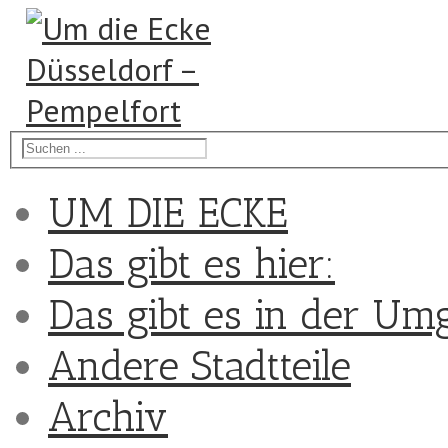
UM DIE ECKE
Das gibt es hier:
Das gibt es in der Um
Andere Stadtteile
Archiv