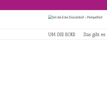
UM DIE ECKE
Das gibt es 